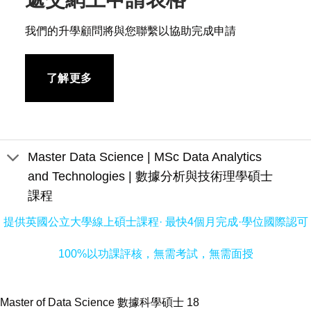
我們的升學顧問將與您聯繫以協助完成申請
了解更多
Master Data Science | MSc Data Analytics
and Technologies | 數據分析與技術理學碩士
課程
提供英國公立大學線上碩士課程· 最快4個月完成·學位國際認可
100%以功課評核，無需考試，無需面授
Master of Data Science 數據科學碩士 18