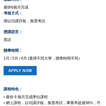
最快6個月完成
考核方式：
僅以功課評核，無需考試
授課語言：
英語
開學時間：
1月 / 5月 / 9月 (選擇不同大學，開學時間不同）
APPLY NOW
課程特色：
• 最快 6 個月完成學位課程
• 網上課程，以功課評核，無需考試，畢業率超過98%，可