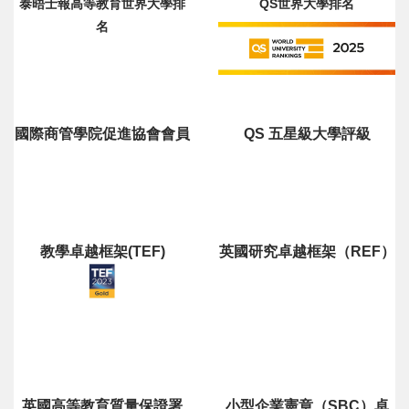
泰晤士報高等教育世界大學排
QS世界大學排名
名
國際商管學院促進協會會員
QS 五星級大學評級
教學卓越框架(TEF)
英國研究卓越框架（REF）
英國高等教育質量保證署
小型企業憲章（SBC）卓