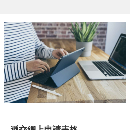
遞交網上申請表格