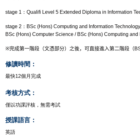
stage 1：Qualifi Level 5 Extended Diploma in Information T
stage 2：BSc (Hons) Computing and Information Technology
BSc (Hons) Computer Science / BSc (Hons) Computing and I
※
完成第一階段（文憑部分）之後，可直接進入第二階段（BSc top 
修讀時間：
最快12個月完成
考核方式：
僅以功課評核，無需考試
授課語言：
英語