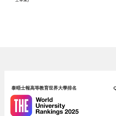
泰晤士報高等教育世界大學排名