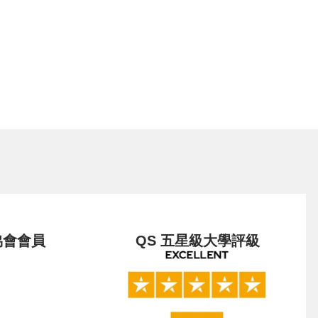
協會會員
QS 五星級大學評級