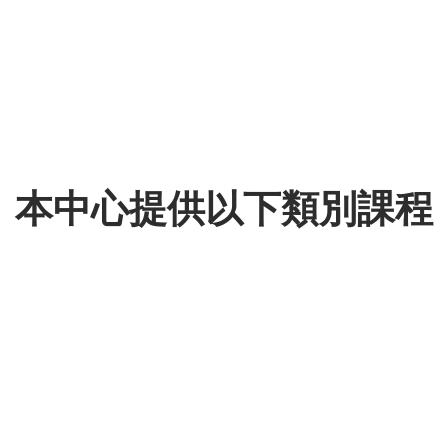
本中心提供以下類別課程