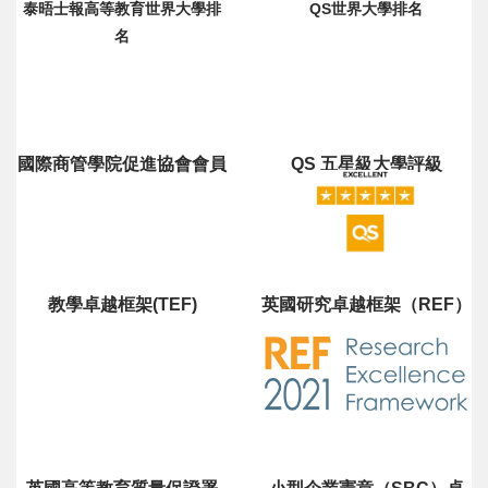
泰晤士報高等教育世界大學排
QS世界大學排名
名
國際商管學院促進協會會員
QS 五星級大學評級
教學卓越框架(TEF)
英國研究卓越框架（REF）