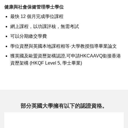
健康與社會保健管理學士學位
最快 12 個月完成學位課程
網上課程，以功課評核，無需考試
可以分期繳交學費
學位資歷與英國本地課程相等·大學教授指導畢業論文
獲英國及歐盟資歷架構認證,可申請HKCAAVQ銜接香港
資歷架構 (HKQF Level 5, 學士畢業)
部分英國大學擁有以下的認證資格。