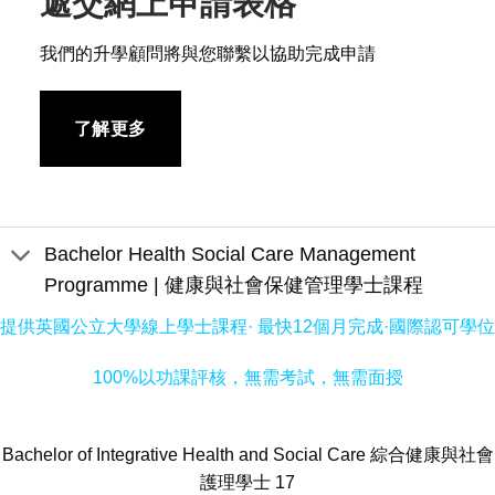
遞交網上申請表格
我們的升學顧問將與您聯繫以協助完成申請
了解更多
Bachelor Health Social Care Management
Programme | 健康與社會保健管理學士課程
提供英國公立大學線上學士課程· 最快12個月完成·國際認可學位
100%以功課評核，無需考試，無需面授
Bachelor of Integrative Health and Social Care 綜合健康與社會
護理學士 17