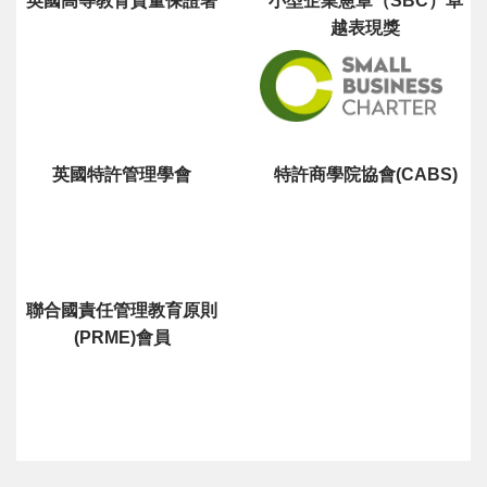
英國高等教育質量保證署
小型企業憲章（SBC）卓
越表現獎
英國特許管理學會
特許商學院協會(CABS)
聯合國責任管理教育原則
(PRME)會員