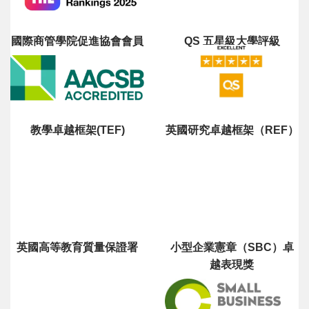
國際商管學院促進協會會員
QS 五星級大學評級
教學卓越框架(TEF)
英國研究卓越框架（REF）
英國高等教育質量保證署
小型企業憲章（SBC）卓
越表現獎