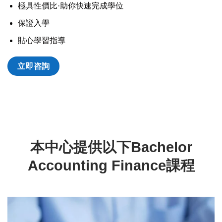
極具性價比·助你快速完成學位
保證入學
貼心學習指導
立即咨詢
本中心提供以下Bachelor
Accounting Finance課程