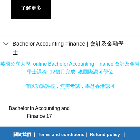
了解更多
Bachelor Accounting Finance | 會計及金融學
士
英國公立大學· online Bachelor Accounting Finance 會計及金融
學士課程· 12個月完成· 獲國際認可學位
僅以功課評核，無需考試，學歷香港認可
Bachelor in Accounting and
Finance 17
關於我們
｜
Terms and conditions
｜
Refund policy
｜