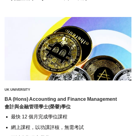
UK UNIVERSITY
BA (Hons) Accounting and Finance Management
會計與金融管理學士(榮譽)學位
最快 12 個月完成學位課程
網上課程，以功課評核，無需考試