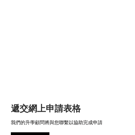
遞交網上申請表格
我們的升學顧問將與您聯繫以協助完成申請