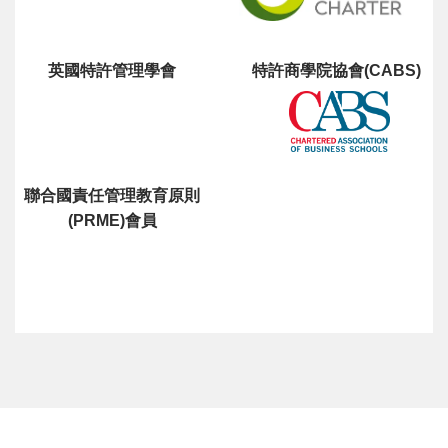
英國特許管理學會
特許商學院協會(CABS)
聯合國責任管理教育原則
(PRME)會員