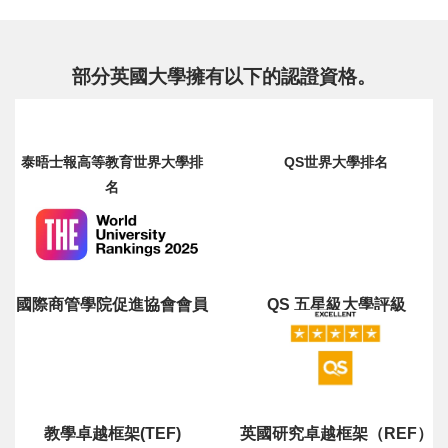
部分英國大學擁有以下的認證資格。
泰晤士報高等教育世界大學排
QS世界大學排名
名
國際商管學院促進協會會員
QS 五星級大學評級
教學卓越框架(TEF)
英國研究卓越框架（REF）