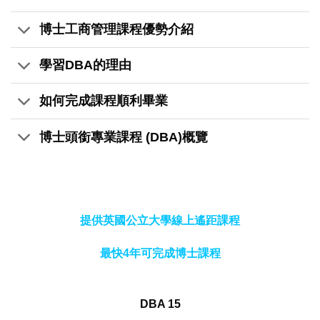
博士工商管理課程優勢介紹
學習DBA的理由
如何完成課程順利畢業
博士頭銜專業課程 (DBA)概覽
提供英國公立大學線上遙距課程
最快4年可完成博士課程
DBA 15