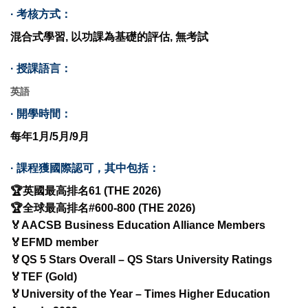
· 考核方式：
混合式學習, 以功課為基礎的評估, 無考試
·
授課語言：
英語
·
開學時間：
每年1月/5月/9月
·
課程獲國際認可，其中包括：
🏆英國最高排名61 (THE 2026)
🏆全球最高排名#600-800 (THE 2026)
🏅AACSB Business Education Alliance Members
🏅EFMD member
🏅QS 5 Stars Overall – QS Stars University Ratings
🏅TEF (Gold)
🏅University of the Year – Times Higher Education