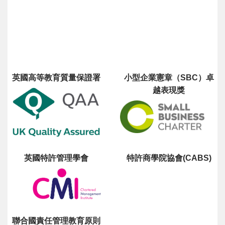
英國高等教育質量保證署
小型企業憲章（SBC）卓
越表現獎
英國特許管理學會
特許商學院協會(CABS)
聯合國責任管理教育原則