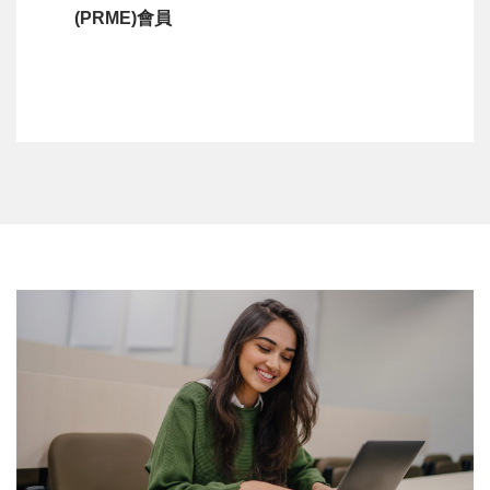
(PRME)會員