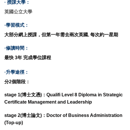
· 授課大學：
英國公立大學
·學習模式：
大部分網上授課，但第一年需去兩次英國, 每次約一星期
·修讀時間：
最快
3年
完成學位課程
·升學途徑：
分2個階段
：
stage 1(博士文憑)：Qualifi Level 8 Diploma in Strategic
Certificate Management and Leadership
stage 2(博士論文)：Doctor of Business Administration
(Top-up)