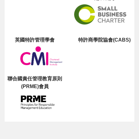
英國特許管理學會
特許商學院協會(CABS)
聯合國責任管理教育原則
(PRME)會員