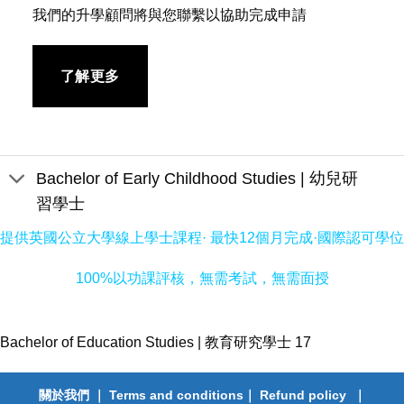
我們的升學顧問將與您聯繫以協助完成申請
了解更多
Bachelor of Early Childhood Studies | 幼兒研
習學士
提供英國公立大學線上學士課程· 最快12個月完成·國際認可學位
100%以功課評核，無需考試，無需面授
Bachelor of Education Studies | 教育研究學士 17
關於我們
｜
Terms and conditions
｜
Refund policy
｜