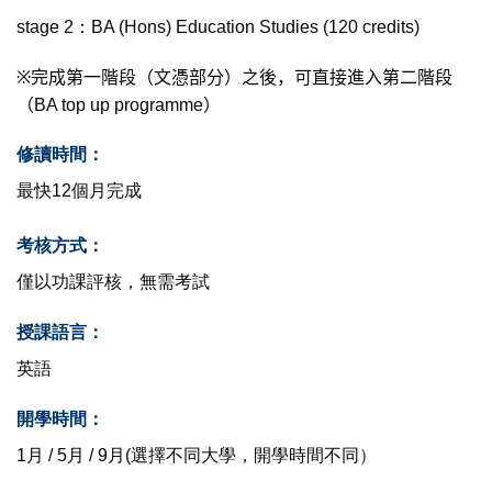
stage 2：BA (Hons) Education Studies (120 credits)
※
完成第一階段（文憑部分）之後，可直接進入第二階段
（BA top up programme）
修讀時間：
最快12個月完成
考核方式：
僅以功課評核，無需考試
授課語言：
英語
開學時間：
1月 / 5月 / 9月(選擇不同大學，開學時間不同）