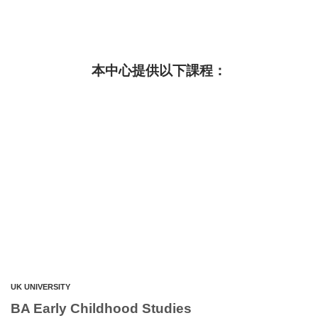
本中心提供以下課程：
UK UNIVERSITY
BA Early Childhood Studies