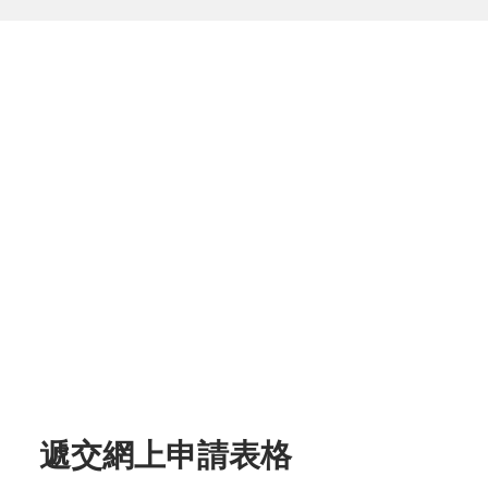
遞交網上申請表格