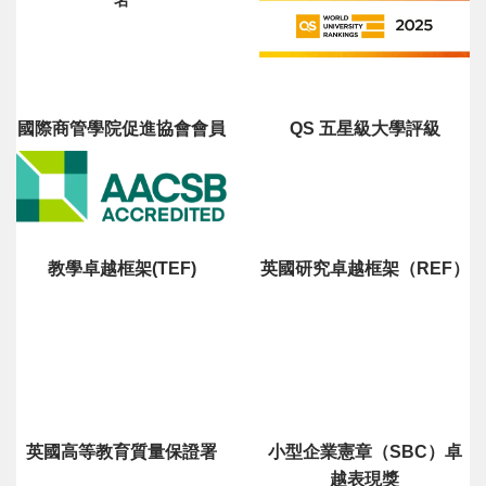
名
國際商管學院促進協會會員
QS 五星級大學評級
教學卓越框架(TEF)
英國研究卓越框架（REF）
英國高等教育質量保證署
小型企業憲章（SBC）卓
越表現獎