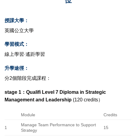
位
授課大學：
英國公立大學
學習模式：
線上學習·遙距學習
升學途徑：
分2個階段完成課程：
stage 1：Qualifi Level 7 Diploma in Strategic
Management and Leadership
(120 credits）
Module
Credits
Manage Team Performance to Support
1
15
Strategy