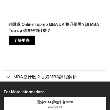
想透過 Online Top-up MBA UK 提升學歷？讀 MBA
Top-up 你會得到什麼？
了解更多
MBA是什麼？香港MBA課程解析
For More Information:
香港MBA課程排名2026
2022-03-19