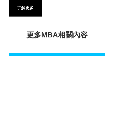
了解更多
更多MBA相關內容