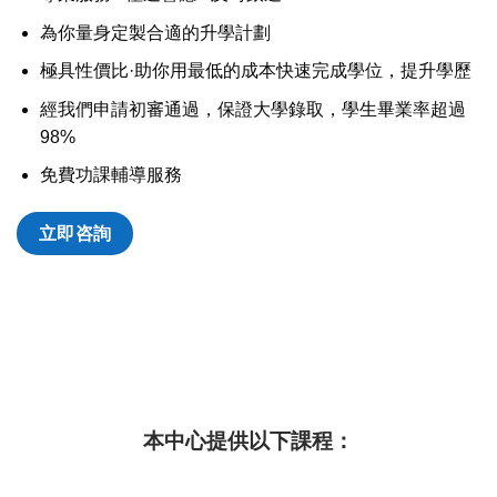
為你量身定製合適的升學計劃
極具性價比·助你用最低的成本快速完成學位，提升學歷
經我們申請初審通過，保證大學錄取，學生畢業率超過
98%
免費功課輔導服務
立即咨詢
本中心提供以下課程：