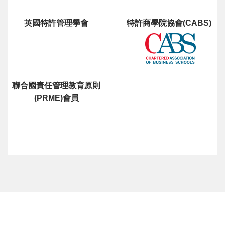
英國特許管理學會
特許商學院協會(CABS)
聯合國責任管理教育原則
(PRME)會員