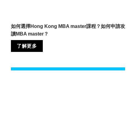
如何選擇Hong Kong MBA master課程？
如何申請攻
讀MBA master？
了解更多