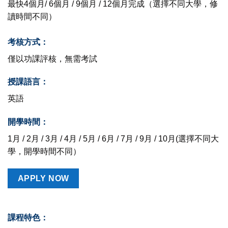
最快4個月/ 6個月 / 9個月 / 12個月完成（選擇不同大學，修
讀時間不同）
考核方式：
僅以功課評核，無需考試
授課語言：
英語
開學時間：
1月 / 2月 / 3月 / 4月 / 5月 / 6月 / 7月 / 9月 / 10月(選擇不同大
學，開學時間不同）
APPLY NOW
課程特色：