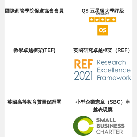
國際商管學院促進協會會員
QS 五星級大學評級
教學卓越框架(TEF)
英國研究卓越框架（REF）
英國高等教育質量保證署
小型企業憲章（SBC）卓
越表現獎