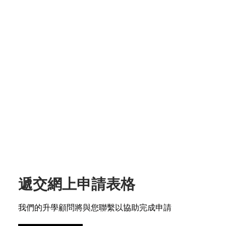
遞交網上申請表格
我們的升學顧問將與您聯繫以協助完成申請