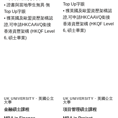
Top Up字眼
• 證書與當地學生無異·無
• 獲英國及歐盟資歷架構認
Top Up字眼
證,可申請HKCAAVQ銜接
• 獲英國及歐盟資歷架構認
香港資歷架構 (HKQF Level
證,可申請HKCAAVQ銜接
6, 碩士畢業)
香港資歷架構 (HKQF Level
6, 碩士畢業)
UK UNIVERSITY · 英國公立
UK UNIVERSITY · 英國公立
大學
大學
金融碩士課程
項目管理碩士課程