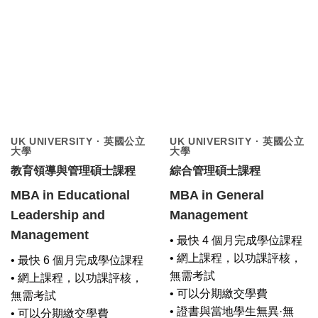
UK UNIVERSITY · 英國公立
UK UNIVERSITY · 英國公立
大學
大學
教育領導與管理碩士課程
綜合管理碩士課程
MBA in Educational
MBA in General
Leadership and
Management
Management
• 最快 4 個月完成學位課程
• 網上課程，以功課評核，
• 最快 6 個月完成學位課程
無需考試
• 網上課程，以功課評核，
• 可以分期繳交學費
無需考試
• 證書與當地學生無異·無
• 可以分期繳交學費