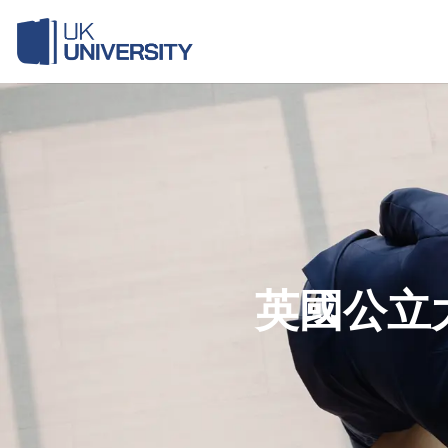
Skip
to
content
英國公立