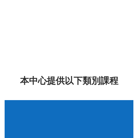
本中心提供以下類別課程