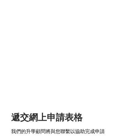
遞交網上申請表格
我們的升學顧問將與您聯繫以協助完成申請