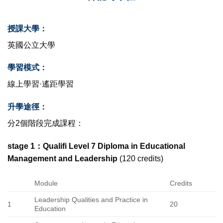
授課大學：
英國公立大學
學習模式：
線上學習·遙距學習
升學途徑：
分2個階段完成課程：
stage 1：Qualifi Level 7 Diploma in Educational
Management and Leadership
(120 credits)
Module
Credits
Leadership Qualities and Practice in
1
20
Education