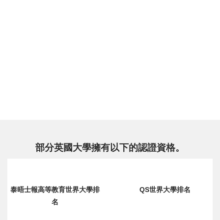
部分英國大學擁有以下的認證資格。
泰晤士報高等教育世界大學排
QS世界大學排名
名