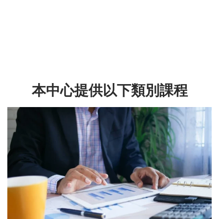
本中心提供以下類別課程