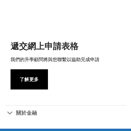
遞交網上申請表格
我們的升學顧問將與您聯繫以協助完成申請
了解更多
關於金融