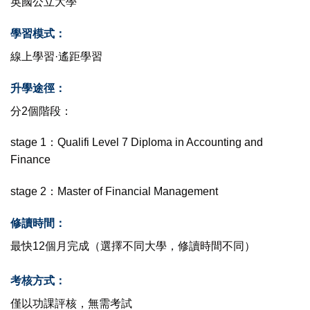
英國公立大學
學習模式：
線上學習·遙距學習
升學途徑：
分2個階段：
stage 1：Qualifi Level 7 Diploma in Accounting and
Finance
stage 2：Master of Financial Management
修讀時間：
最快12個月完成（選擇不同大學，修讀時間不同）
考核方式：
僅以功課評核，無需考試