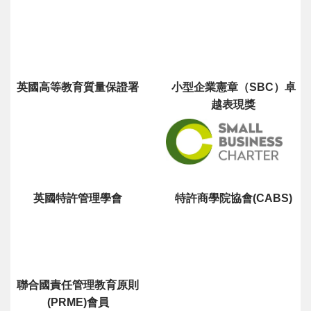
英國高等教育質量保證署
小型企業憲章（SBC）卓
越表現獎
英國特許管理學會
特許商學院協會(CABS)
聯合國責任管理教育原則
(PRME)會員