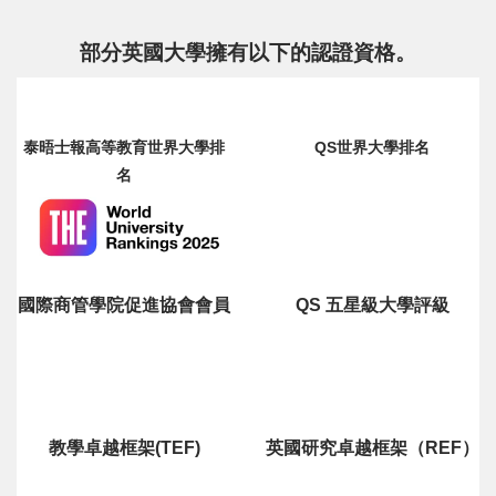
部分英國大學擁有以下的認證資格。
泰晤士報高等教育世界大學排
QS世界大學排名
名
國際商管學院促進協會會員
QS 五星級大學評級
教學卓越框架(TEF)
英國研究卓越框架（REF）