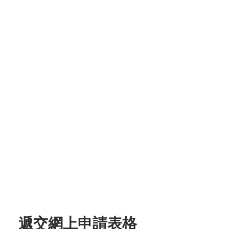
遞交網上申請表格