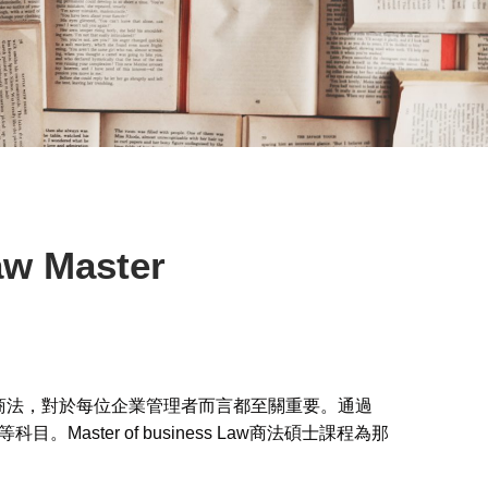
aw Master
入了解商法，對於每位企業管理者而言都至關重要。通過
Master of business Law商法碩士課程為那