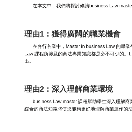
在本文中，我們將探討修讀business Law ma
理由1：獲得廣闊的職業機會
在各行各業中，Master in business Law
Law 課程所涉及的商法專業知識都是必不可少的。LLM 
出。
理由2：深入理解商業環境
business Law master 課程幫助學
綜合的商法知識將使您能夠更好地理解商業運作的