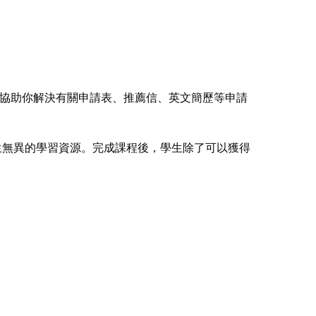
協助你解決有關申請表、推薦信、英文簡歷等申請
和在校生無異的學習資源。完成課程後，學生除了可以獲得