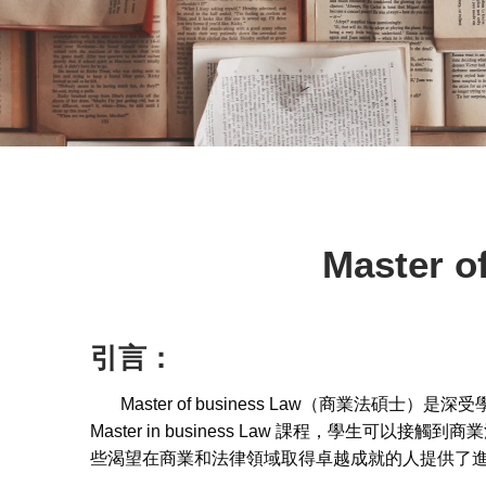
Master o
引言：
Master of business Law（商業
Master in business Law 課程，學生可以
些渴望在商業和法律領域取得卓越成就的人提供了