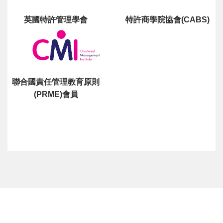
英國特許管理學會
特許商學院協會(CABS)
聯合國責任管理教育原則
(PRME)會員