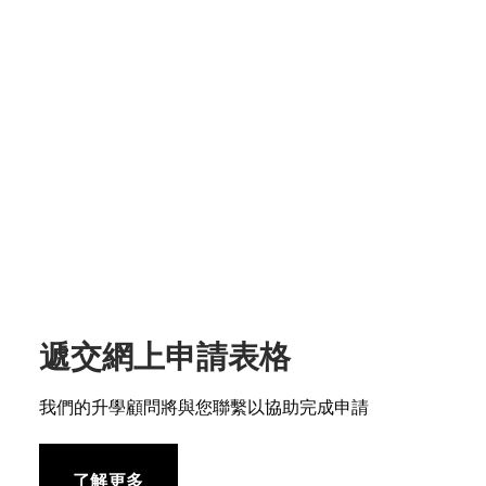
遞交網上申請表格
我們的升學顧問將與您聯繫以協助完成申請
了解更多