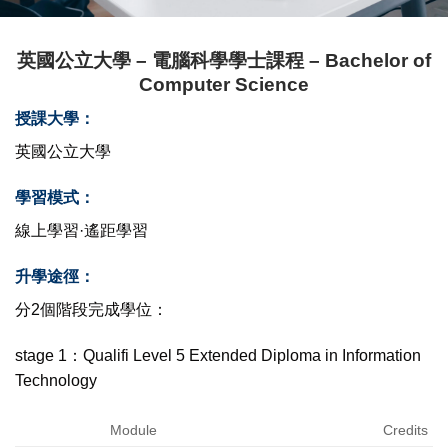
英國公立大學 – 電腦科學學士課程 – Bachelor of
Computer Science
授課大學：
英國公立大學
學習模式：
線上學習·遙距學習
升學途徑：
分2個階段完成學位：
stage 1：Qualifi Level 5 Extended Diploma in Information
Technology
Module
Credits