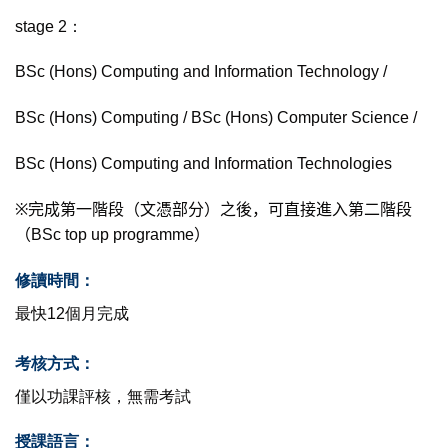
stage 2：
BSc (Hons) Computing and Information Technology /
BSc (Hons) Computing / BSc (Hons) Computer Science /
BSc (Hons) Computing and Information Technologies
※
完成第一階段（文憑部分）之後，可直接進入第二階段
（BSc top up programme）
修讀時間：
最快12個月完成
考核方式：
僅以功課評核，無需考試
授課語言：