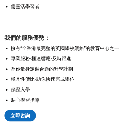
需靈活學習者
我們的服務優勢：
擁有“全香港最完整的英國學校網絡”的教育中心之一
專業服務·極速響應·及時跟進
為你量身定製合適的升學計劃
極具性價比·助你快速完成學位
保證入學
貼心學習指導
立即咨詢