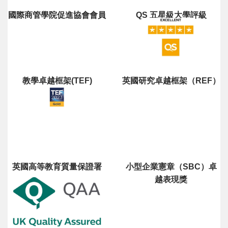
國際商管學院促進協會會員
QS 五星級大學評級
教學卓越框架(TEF)
英國研究卓越框架（REF）
英國高等教育質量保證署
小型企業憲章（SBC）卓
越表現獎