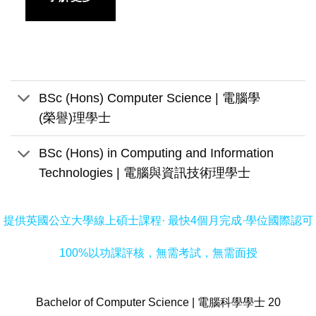
BSc (Hons) Computer Science | 電腦學
(榮譽)理學士
BSc (Hons) in Computing and Information
Technologies | 電腦與資訊技術理學士
提供英國公立大學線上碩士課程· 最快4個月完成·學位國際認可
100%以功課評核，無需考試，無需面授
Bachelor of Computer Science | 電腦科學學士 20