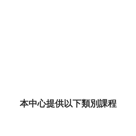
本中心提供以下類別課程