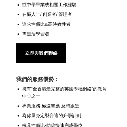
或中學畢業或相關工作經驗
在職人士/ 創業者/ 管理者
追求性價比&高時效性者
需靈活學習者
立即與我們聯絡
我們的服務優勢：
擁有“全香港最完整的英國學校網絡”的教育
中心之一
專業服務·極速響應·及時跟進
為你量身定製合適的升學計劃
極具性價比·助你快速完成學位