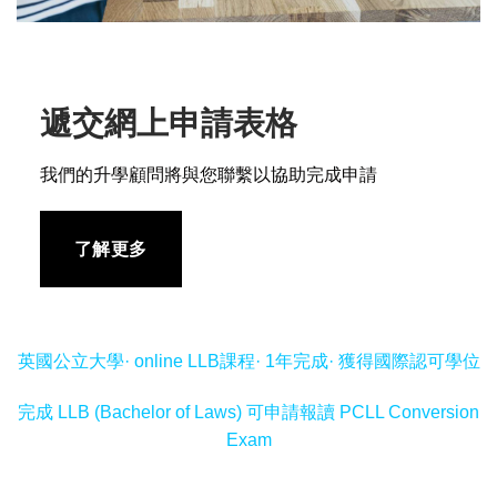
遞交網上申請表格
我們的升學顧問將與您聯繫以協助完成申請
了解更多
英國公立大學· online LLB課程· 1年完成· 獲得國際認可學位
完成 LLB (Bachelor of Laws) 可申請報讀 PCLL Conversion
Exam