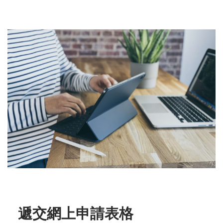
遞交網上申請表格