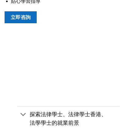
貼心學習指導
立即咨詢
探索法律學士、法律學士香港、
法學學士的就業前景