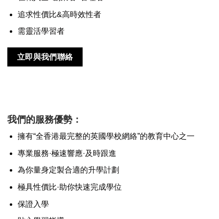
追求性價比&高時效性者
需靈活學習者
立即與我們聯絡
我們的服務優勢：
擁有“全香港最完整的英國學校網絡”的教育中心之一
專業服務·極速響應·及時跟進
為你量身定製合適的升學計劃
極具性價比·助你快速完成學位
保證入學